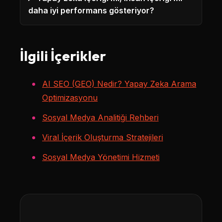
daha iyi performans gösteriyor?
İlgili İçerikler
AI SEO (GEO) Nedir? Yapay Zeka Arama
Optimizasyonu
Sosyal Medya Analitiği Rehberi
Viral İçerik Oluşturma Stratejileri
Sosyal Medya Yönetimi Hizmeti