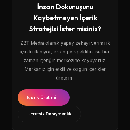
İnsan Dokunuşunu
Kaybetmeyen İçerik
Stratejisi İster misiniz?
ZBT Media olarak yapay zekayı verimlilik
için kullanıyor, insan perspektifini ise her
zaman içeriğin merkezine koyuyoruz.
Markanız için etkili ve özgün içerikler
üretelim.
İçerik Üretimi
→
Ücretsiz Danışmanlık