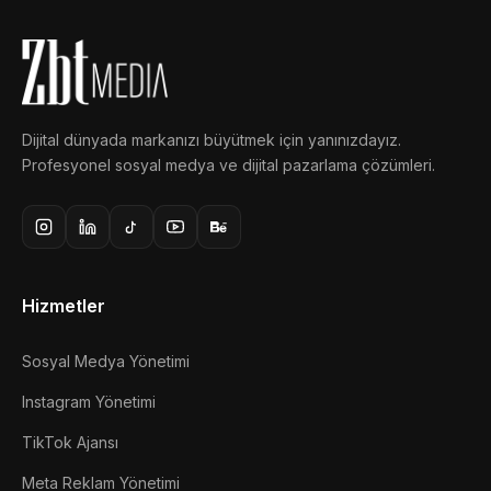
Dijital dünyada markanızı büyütmek için yanınızdayız.
Profesyonel sosyal medya ve dijital pazarlama çözümleri.
Hizmetler
Sosyal Medya Yönetimi
Instagram Yönetimi
TikTok Ajansı
Meta Reklam Yönetimi