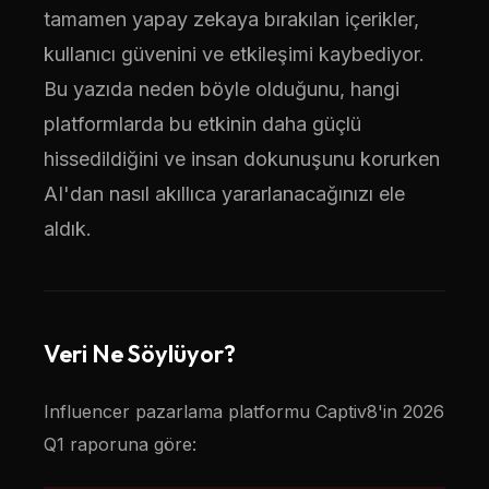
tamamen yapay zekaya bırakılan içerikler,
kullanıcı güvenini ve etkileşimi kaybediyor.
Bu yazıda neden böyle olduğunu, hangi
platformlarda bu etkinin daha güçlü
hissedildiğini ve insan dokunuşunu korurken
AI'dan nasıl akıllıca yararlanacağınızı ele
aldık.
Veri Ne Söylüyor?
Influencer pazarlama platformu Captiv8'in 2026
Q1 raporuna göre: