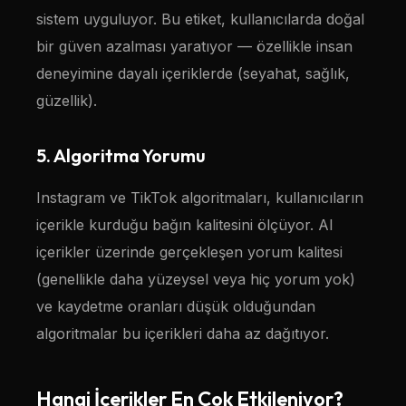
sistem uyguluyor. Bu etiket, kullanıcılarda doğal
bir güven azalması yaratıyor — özellikle insan
deneyimine dayalı içeriklerde (seyahat, sağlık,
güzellik).
5. Algoritma Yorumu
Instagram ve TikTok algoritmaları, kullanıcıların
içerikle kurduğu bağın kalitesini ölçüyor. AI
içerikler üzerinde gerçekleşen yorum kalitesi
(genellikle daha yüzeysel veya hiç yorum yok)
ve kaydetme oranları düşük olduğundan
algoritmalar bu içerikleri daha az dağıtıyor.
Hangi İçerikler En Çok Etkileniyor?