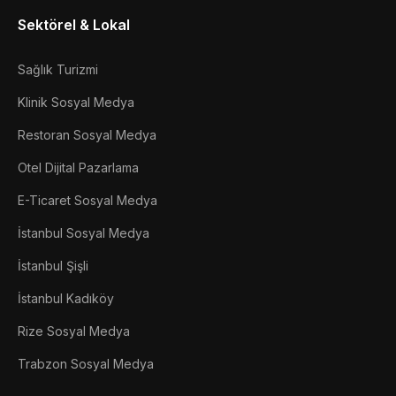
Sektörel & Lokal
Sağlık Turizmi
Klinik Sosyal Medya
Restoran Sosyal Medya
Otel Dijital Pazarlama
E-Ticaret Sosyal Medya
İstanbul Sosyal Medya
İstanbul Şişli
İstanbul Kadıköy
Rize Sosyal Medya
Trabzon Sosyal Medya