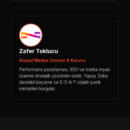
Zafer Toklucu
Sosyal Medya Uzmanı & Kurucu
Performans pazarlaması, SEO ve marka inşası
üzerine stratejik çözümler üretir. Yapay Zeka
destekli büyüme ve E-E-A-T odaklı içerik
mimarileri kurgular.