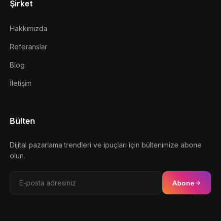
Şirket
Hakkımızda
Referanslar
Blog
İletişim
Bülten
Dijital pazarlama trendleri ve ipuçları için bültenimize abone
olun.
Abone