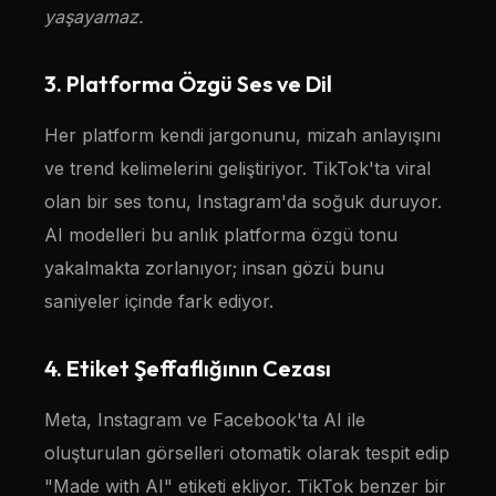
yaşayamaz.
3. Platforma Özgü Ses ve Dil
Her platform kendi jargonunu, mizah anlayışını
ve trend kelimelerini geliştiriyor. TikTok'ta viral
olan bir ses tonu, Instagram'da soğuk duruyor.
AI modelleri bu anlık platforma özgü tonu
yakalmakta zorlanıyor; insan gözü bunu
saniyeler içinde fark ediyor.
4. Etiket Şeffaflığının Cezası
Meta, Instagram ve Facebook'ta AI ile
oluşturulan görselleri otomatik olarak tespit edip
"Made with AI" etiketi ekliyor. TikTok benzer bir