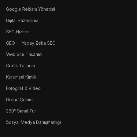
Google Reklam Yönetimi
Dijital Pazarlama
SEO Hizmeti
GEO — Yapay Zeka SEO
Web Site Tasarımı
Grafik Tasarım
Kurumsal Kimlik
Fotoğraf & Video
Drone Çekimi
360° Sanal Tur
Sosyal Medya Danışmanlığı